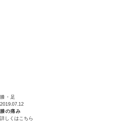
膝・足
2019.07.12
膝の痛み
詳しくはこちら