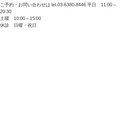
ご予約・お問い合わせは
tel.
03-6380-8446
平日 11:00～
20:30
土曜 10:00～15:00
休診 日曜・祝日