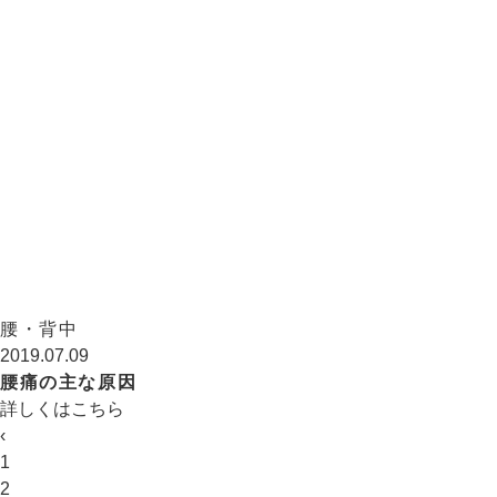
腰・背中
2019.07.09
腰痛の主な原因
詳しくはこちら
‹
1
2