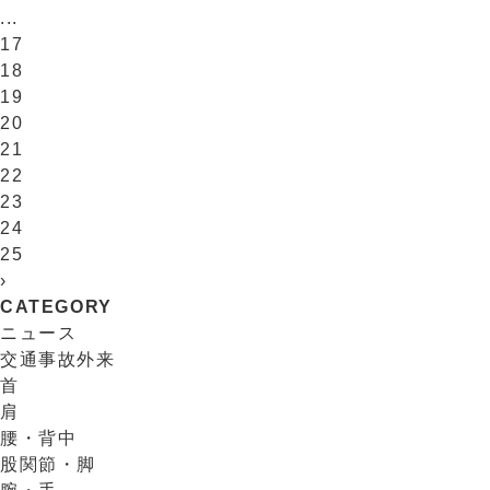
...
17
18
19
20
21
22
23
24
25
›
CATEGORY
ニュース
交通事故外来
首
肩
腰・背中
股関節・脚