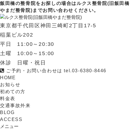
飯田橋の整骨院をお探しの場合はルクス整骨院(旧飯田橋
やまだ整骨院)までお問い合わせください。
東京都千代田区神田三崎町2丁目17-5
稲葉ビル202
平日 11:00～20:30
土曜 10:00～15:00
休診 日曜・祝日
ご予約・お問い合わせは
tel.
03-6380-8446
HOME
お知らせ
初めての方
料金表
交通事故外来
BLOG
ACCESS
メニュー