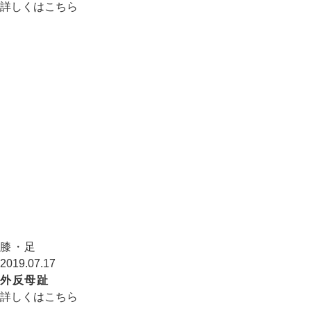
詳しくはこちら
膝・足
2019.07.17
外反母趾
詳しくはこちら