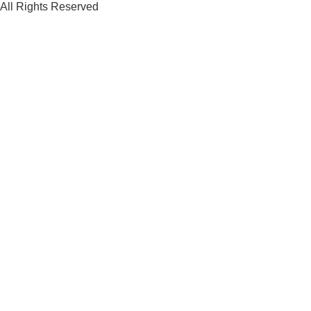
All Rights Reserved