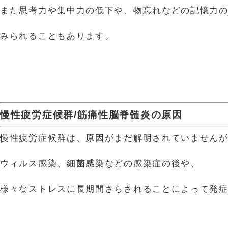
また思考力や集中力の低下や、物忘れなどの記憶力
みられることもあります。
慢性疲労症候群/筋痛性脳脊髄炎の原因
慢性疲労症候群は、原因がまだ解明されていません
ウィルス感染、細菌感染などの感染症の後や、
様々なストレスに長期間さらされることによって発