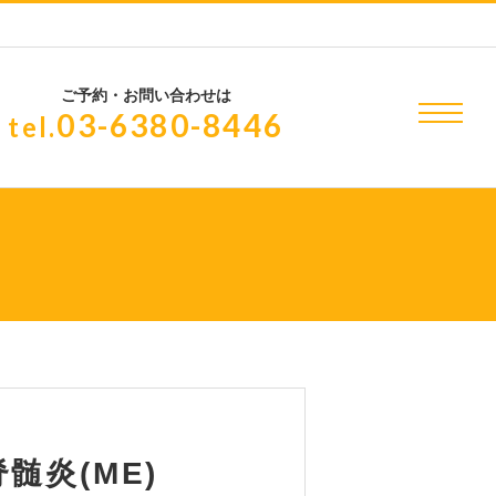
ご予約・お問い合わせは
03-6380-8446
tel.
髄炎(ME)