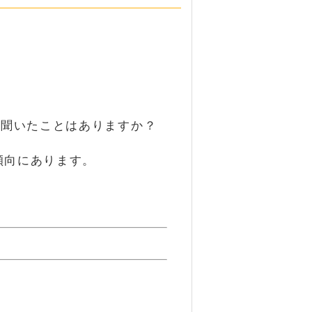
を聞いたことはありますか？
傾向にあります。
が