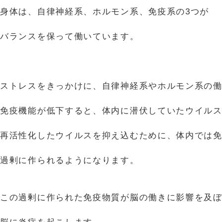
身体は、自律神経系、ホルモン系、免疫系の3つが
バランスを保って働いています。
ストレスをきっかけに、自律神経系やホルモン系の
免疫機能が低下すると、体内に潜伏していたウイル
再活性化したウイルスを抑え込むために、体内では
過剰に作られるようになります。
この過剰に作られた免疫物質が脳の働きに影響を及