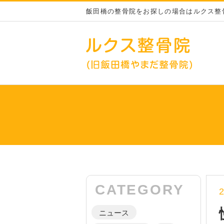
飯田橋の整骨院をお探しの場合はルクス整
CATEGORY
ニュース