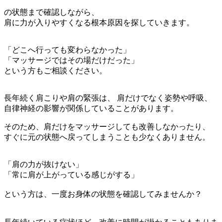
の状態まで確認しながら、
肩に力が入りやすくなる根本原因を探していきます。
「どこへ行っても変わらなかった」
「マッサージではその場だけだった」
という方もご相談ください。
長年続く肩こりや肩の緊張は、 肩だけでなく姿勢や呼吸、
自律神経の影響が関係していることがあります。
そのため、肩だけをマッサージしても改善しなかったり、
すぐに元の状態へ戻ってしまうことも少なくありません。
「肩の力が抜けない」
「常に肩が上がっている感じがする」
という方は、一度お身体の状態を確認してみませんか？