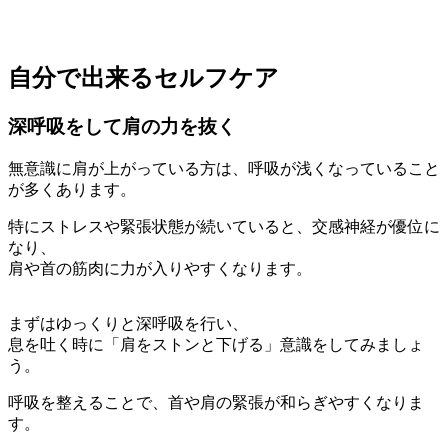
自分で出来るセルフケア
深呼吸をして肩の力を抜く
無意識に肩が上がっている方は、呼吸が浅くなっていること
が多くあります。
特にストレスや緊張状態が続いていると、交感神経が優位に
なり、
肩や首の筋肉に力が入りやすくなります。
まずはゆっくりと深呼吸を行い、
息を吐く時に「肩をストンと下げる」意識をしてみましょ
う。
呼吸を整えることで、首や肩の緊張が和らぎやすくなりま
す。