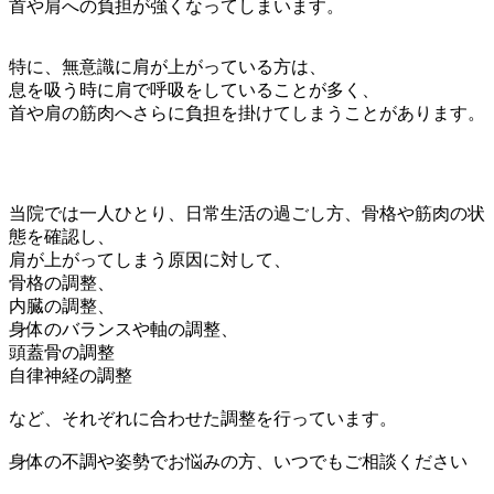
首や肩への負担が強くなってしまいます。
特に、無意識に肩が上がっている方は、
息を吸う時に肩で呼吸をしていることが多く、
首や肩の筋肉へさらに負担を掛けてしまうことがあります。
当院では一人ひとり、日常生活の過ごし方、骨格や筋肉の状
態を確認し、
肩が上がってしまう原因に対して、
骨格の調整、
内臓の調整、
身体のバランスや軸の調整、
頭蓋骨の調整
自律神経の調整
など、それぞれに合わせた調整を行っています。
身体の不調や姿勢でお悩みの方、いつでもご相談ください