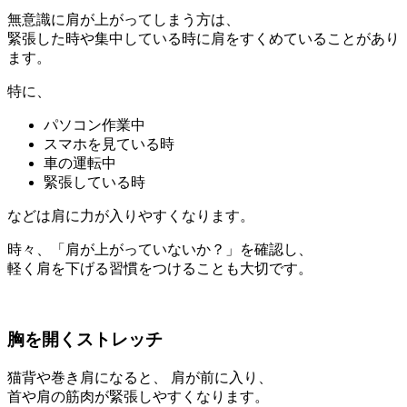
無意識に肩が上がってしまう方は、
緊張した時や集中している時に肩をすくめていることがあり
ます。
特に、
パソコン作業中
スマホを見ている時
車の運転中
緊張している時
などは肩に力が入りやすくなります。
時々、「肩が上がっていないか？」を確認し、
軽く肩を下げる習慣をつけることも大切です。
胸を開くストレッチ
猫背や巻き肩になると、 肩が前に入り、
首や肩の筋肉が緊張しやすくなります。