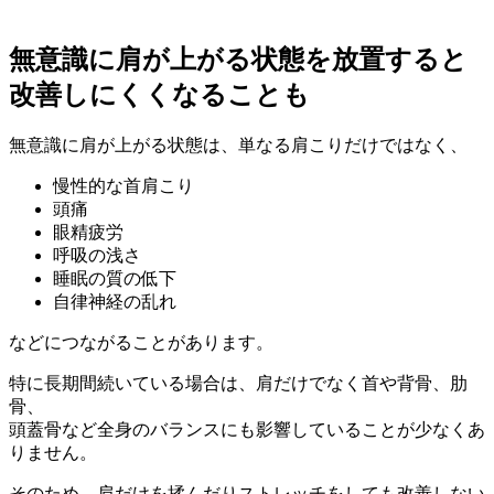
無意識に肩が上がる状態を放置すると
改善しにくくなることも
無意識に肩が上がる状態は、単なる肩こりだけではなく、
慢性的な首肩こり
頭痛
眼精疲労
呼吸の浅さ
睡眠の質の低下
自律神経の乱れ
などにつながることがあります。
特に長期間続いている場合は、肩だけでなく首や背骨、肋
骨、
頭蓋骨など全身のバランスにも影響していることが少なくあ
りません。
そのため、肩だけを揉んだりストレッチをしても改善しない