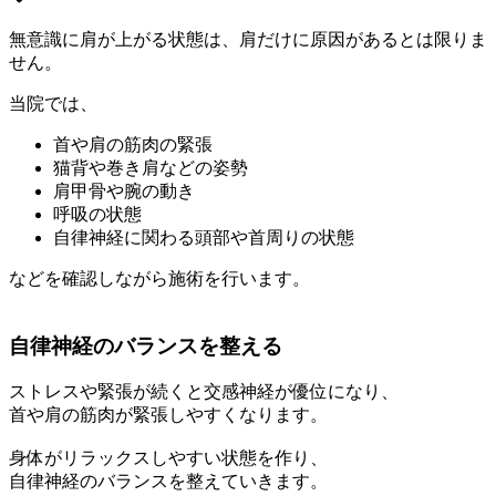
無意識に肩が上がる状態は、肩だけに原因があるとは限りま
せん。
当院では、
首や肩の筋肉の緊張
猫背や巻き肩などの姿勢
肩甲骨や腕の動き
呼吸の状態
自律神経に関わる頭部や首周りの状態
などを確認しながら施術を行います。
自律神経のバランスを整える
ストレスや緊張が続くと交感神経が優位になり、
首や肩の筋肉が緊張しやすくなります。
身体がリラックスしやすい状態を作り、
自律神経のバランスを整えていきます。