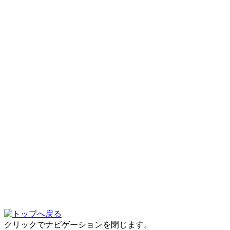
クリックでナビゲーションを閉じます。