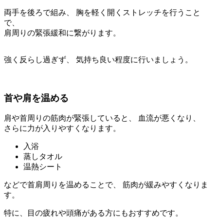
両手を後ろで組み、 胸を軽く開くストレッチを行うこと
で、
肩周りの緊張緩和に繋がります。
強く反らし過ぎず、 気持ち良い程度に行いましょう。
首や肩を温める
肩や首周りの筋肉が緊張していると、 血流が悪くなり、
さらに力が入りやすくなります。
入浴
蒸しタオル
温熱シート
などで首肩周りを温めることで、 筋肉が緩みやすくなりま
す。
特に、目の疲れや頭痛がある方にもおすすめです。