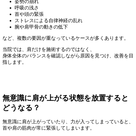
姿勢の崩れ
呼吸の浅さ
首や頭の緊張
ストレスによる自律神経の乱れ
腕や肩甲骨の動きの低下
など、複数の要因が重なっているケースが多くあります。
当院では、肩だけを施術するのではなく、
身体全体のバランスを確認しながら原因を見つけ、改善を目
指します。
無意識に肩が上がる状態を放置すると
どうなる？
無意識に肩が上がっていたり、力が入ってしまっていると、
首や肩の筋肉が常に緊張してしまいます。