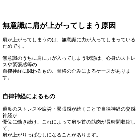
無意識に肩が上がってしまう原因
肩が上がってしまうのは、無意識に力が入ってしまっている
ためです。
無意識のうちに肩に力が入ってしまう状態は、心身のストレ
スや緊張感等の
自律神経に関わるもの、骨格の歪みによるケースがありま
す。
自律神経によるもの
過度のストレスや疲労・緊張感が続くことで自律神経の交感
神経が
優位に働き続け、これによって肩や首の筋肉が長時間収縮し
て、
肩が上がりっぱなしになることがあります。