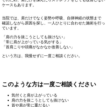
ケースもあります。
当院では、肩だけでなく姿勢や呼吸、自律神経の状態まで
確認しながら原因を探し、一人ひとりに合わせた施術を行っ
ています。
「肩の力を抜こうとしても抜けない」
「常に肩が上がっている気がする」
「首肩こりや頭痛がなかなか改善しない」
という方は、我慢せずに一度ご相談ください。
このような方は一度ご相談ください
気付くと肩が上がっている
肩の力を抜こうとしても抜けない
首や肩が常に重だるい