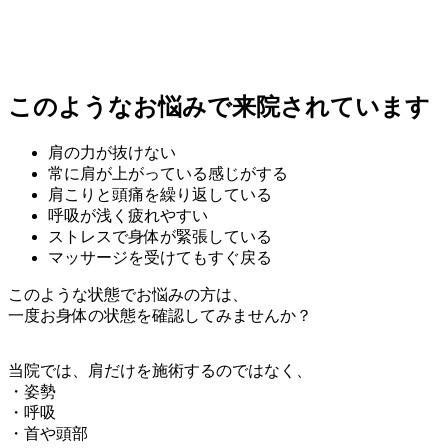
このようなお悩みで来院されています
肩の力が抜けない
常に肩が上がっている感じがする
肩こりと頭痛を繰り返している
呼吸が浅く疲れやすい
ストレスで身体が緊張している
マッサージを受けてもすぐ戻る
このような状態でお悩みの方は、
一度お身体の状態を確認してみませんか？
当院では、肩だけを施術するのではなく、
・姿勢
・呼吸
・首や頭部