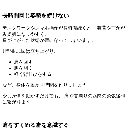
長時間同じ姿勢を続けない
デスクワークやスマホ操作が長時間続くと、 猫背や前かが
み姿勢になりやすく、
肩が上がった状態が癖になってしまいます。
1時間に1回は立ち上がり、
肩を回す
胸を開く
軽く背伸びをする
など、身体を動かす時間を作りましょう。
少し身体を動かすだけでも、 肩や首周りの筋肉の緊張緩和
に繋がります。
肩をすくめる癖を意識する