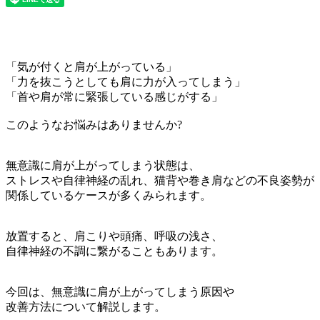
「気が付くと肩が上がっている」
「力を抜こうとしても肩に力が入ってしまう」
「首や肩が常に緊張している感じがする」
このようなお悩みはありませんか?
無意識に肩が上がってしまう状態は、
ストレスや自律神経の乱れ、猫背や巻き肩などの不良姿勢が
関係しているケースが多くみられます。
放置すると、肩こりや頭痛、呼吸の浅さ、
自律神経の不調に繋がることもあります。
今回は、無意識に肩が上がってしまう原因や
改善方法について解説します。