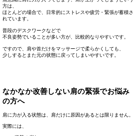
方は、
ほとんどの場合で、日常的にストレスや疲労・緊張が蓄積さ
れています。
普段のデスクワークなどで
不良姿勢でいることが多い方が、比較的なりやすいです。
ですので、肩や首だけをマッサージで柔らかくしても、
少しするとまた元の状態に戻ってしまいやすいです。
なかなか改善しない肩の緊張でお悩み
の方へ
肩に力が入る状態は、肩だけに原因があるとは限りません。
実際には、