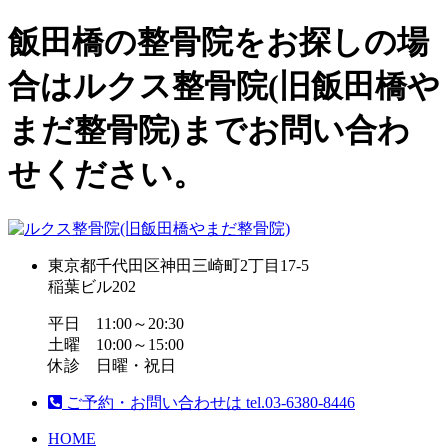
飯田橋の整骨院をお探しの場
合はルクス整骨院(旧飯田橋や
まだ整骨院)までお問い合わ
せください。
東京都千代田区神田三崎町2丁目17-5
稲葉ビル202
平日 11:00～20:30
土曜 10:00～15:00
休診 日曜・祝日
ご予約・お問い合わせは
tel.
03-6380-8446
HOME