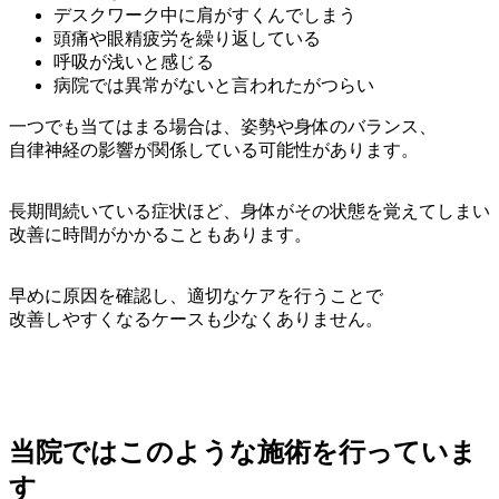
デスクワーク中に肩がすくんでしまう
頭痛や眼精疲労を繰り返している
呼吸が浅いと感じる
病院では異常がないと言われたがつらい
一つでも当てはまる場合は、姿勢や身体のバランス、
自律神経の影響が関係している可能性があります。
長期間続いている症状ほど、身体がその状態を覚えてしまい
改善に時間がかかることもあります。
早めに原因を確認し、適切なケアを行うことで
改善しやすくなるケースも少なくありません。
当院ではこのような施術を行っていま
す