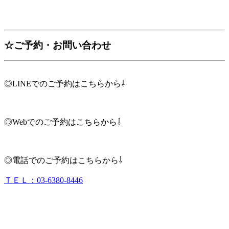
☆ご予約・お問い合わせ
◎LINEでのご予約はこちらから⇩
◎Webでのご予約はこちらから⇩
◎電話でのご予約はこちらから⇩
ＴＥＬ：03-6380-8446