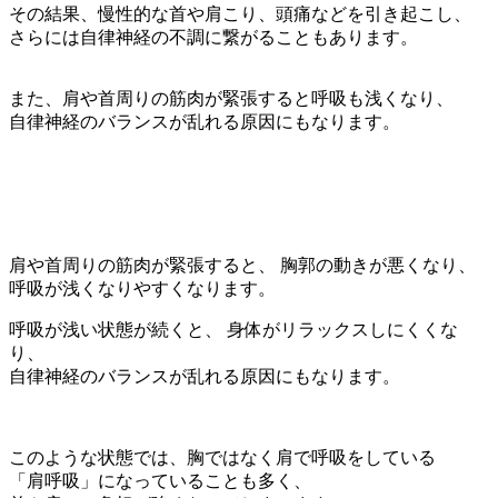
その結果、慢性的な首や肩こり、頭痛などを引き起こし、
さらには自律神経の不調に繋がることもあります。
また、肩や首周りの筋肉が緊張すると呼吸も浅くなり、
自律神経のバランスが乱れる原因にもなります。
肩や首周りの筋肉が緊張すると、 胸郭の動きが悪くなり、
呼吸が浅くなりやすくなります。
呼吸が浅い状態が続くと、 身体がリラックスしにくくな
り、
自律神経のバランスが乱れる原因にもなります。
このような状態では、胸ではなく肩で呼吸をしている
「肩呼吸」になっていることも多く、