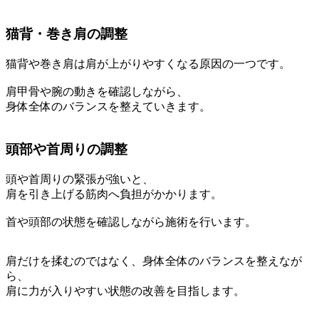
猫背・巻き肩の調整
猫背や巻き肩は肩が上がりやすくなる原因の一つです。
肩甲骨や腕の動きを確認しながら、
身体全体のバランスを整えていきます。
頭部や首周りの調整
頭や首周りの緊張が強いと、
肩を引き上げる筋肉へ負担がかかります。
首や頭部の状態を確認しながら施術を行います。
肩だけを揉むのではなく、身体全体のバランスを整えなが
ら、
肩に力が入りやすい状態の改善を目指します。