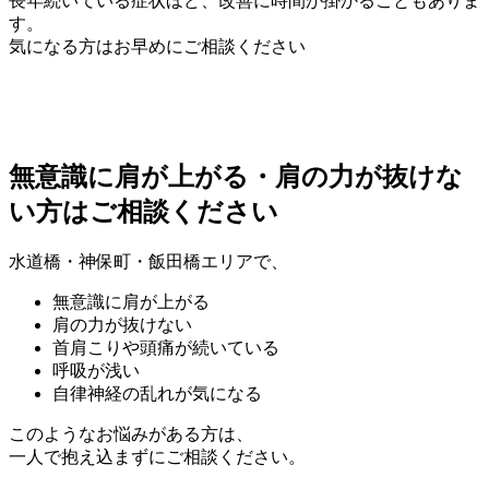
長年続いている症状ほど、改善に時間が掛かることもありま
す。
気になる方はお早めにご相談ください
無意識に肩が上がる・肩の力が抜けな
い方はご相談ください
水道橋・神保町・飯田橋エリアで、
無意識に肩が上がる
肩の力が抜けない
首肩こりや頭痛が続いている
呼吸が浅い
自律神経の乱れが気になる
このようなお悩みがある方は、
一人で抱え込まずにご相談ください。