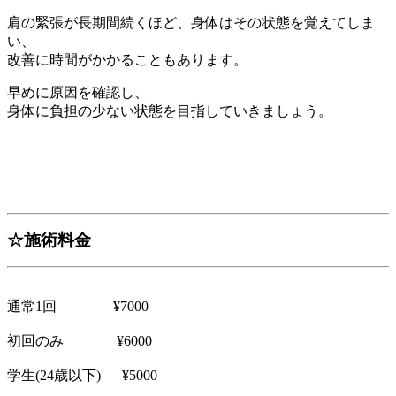
肩の緊張が長期間続くほど、身体はその状態を覚えてしま
い、
改善に時間がかかることもあります。
早めに原因を確認し、
身体に負担の少ない状態を目指していきましょう。
☆施術料金
通常1回 ¥7000
初回のみ ¥6000
学生(24歳以下) ¥5000