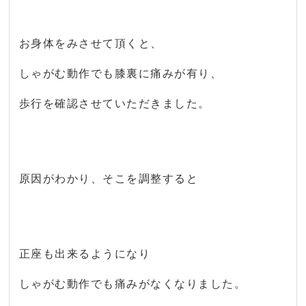
お身体をみさせて頂くと、
しゃがむ動作でも膝裏に痛みが有り、
歩行を確認させていただきました。
原因がわかり、そこを調整すると
正座も出来るようになり
しゃがむ動作でも痛みがなくなりました。