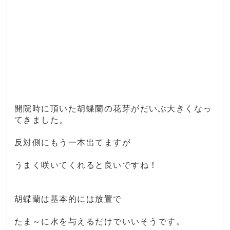
開院時に頂いた胡蝶蘭の花芽がだいぶ大きくなっ
てきました。
反対側にもう一本出てますが
うまく咲いてくれると良いですね！
胡蝶蘭は基本的には放置で
たま～に水を与えるだけでいいそうです。