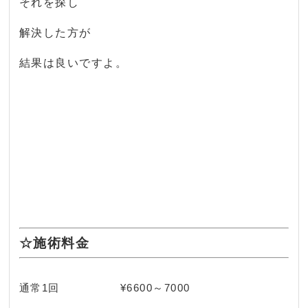
それを探し
解決した方が
結果は良いですよ。
☆施術料金
通常1回 ¥6600～7000