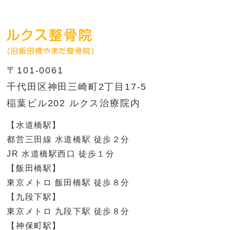
〒101-0061
千代田区神田三崎町2丁目17-5
稲葉ビル202 ルクス治療院内
【水道橋駅】
都営三田線 水道橋駅 徒歩２分
JR 水道橋駅西口 徒歩１分
【飯田橋駅】
東京メトロ 飯田橋駅 徒歩８分
【九段下駅】
東京メトロ 九段下駅 徒歩８分
【神保町駅】