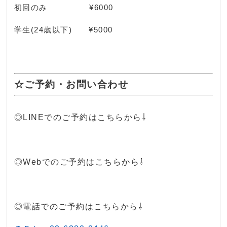
初回のみ ¥6000
学生(24歳以下) ¥5000
☆ご予約・お問い合わせ
◎LINEでのご予約はこちらから⇩
◎Webでのご予約はこちらから⇩
◎電話でのご予約はこちらから⇩