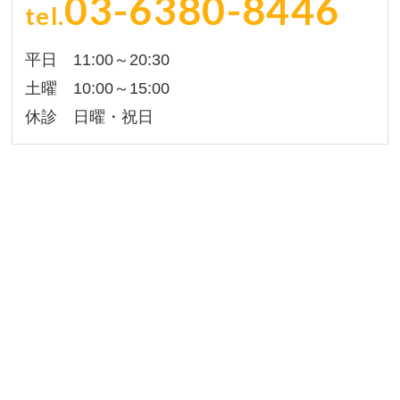
03-6380-8446
tel.
平日 11:00～20:30
土曜 10:00～15:00
休診 日曜・祝日