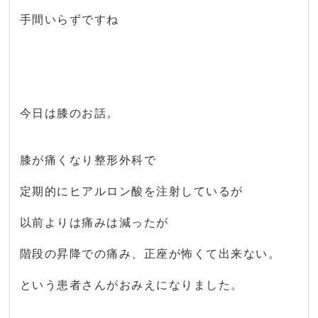
手間いらずですね
今日は膝のお話。
膝が痛くなり整形外科で
定期的にヒアルロン酸を注射しているが
以前よりは痛みは減ったが
階段の昇降での痛み、正座が怖くて出来ない。
という患者さんがおみえになりました。