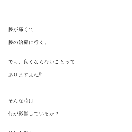
膝が痛くて
膝の治療に行く。
でも、良くならないことって
ありますよね⁉
そんな時は
何が影響しているか？