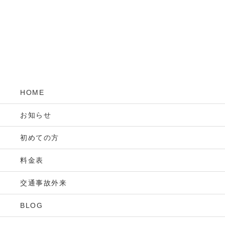
HOME
お知らせ
初めての方
料金表
交通事故外来
BLOG