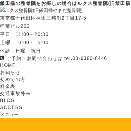
飯田橋の整骨院をお探しの場合はルクス整骨院(旧飯田橋
東京都千代田区神田三崎町2丁目17-5
稲葉ビル202
平日 11:00～20:30
土曜 10:00～15:00
休診 日曜・祝日
ご予約・お問い合わせは
tel.
03-6380-8446
HOME
お知らせ
初めての方
料金表
交通事故外来
BLOG
ACCESS
メニュー