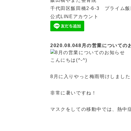
飯田橋やまだ整骨院
千代田区飯田橋2-6-3 プライム飯
公式LINEアカウント
2020.08.04
8月の営業についての
こんにちは(^-^)
8月に入りやっと梅雨明けしました
非常に暑いですね！
マスクをしての移動中では、熱中