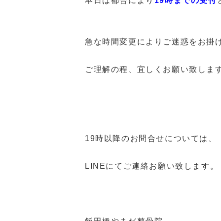
本日は都合により
19時までの受付
急な時間変更によりご迷惑をお掛
ご理解の程、宜しくお願い致しま
19時以降のお問合せについては、
LINEにてご連絡お願い致します。