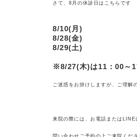
さて、8月の休診日はこちらです
8/10(月)
8/28(金)
8/29(土)
※8/27(木)は11：0
ご迷惑をお掛けしますが、ご理解
来院の際には、お電話またはLINE
問い合わせご予約の上ご来院くだ