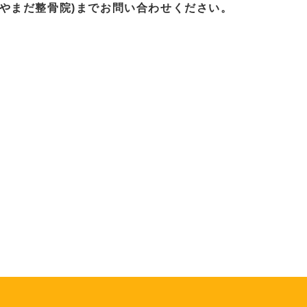
やまだ整骨院)までお問い合わせください。