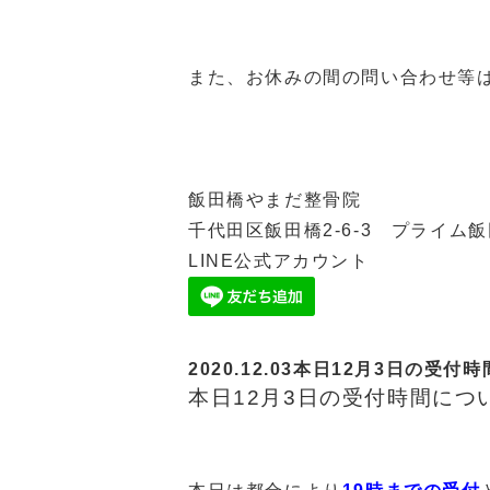
また、お休みの間の問い合わせ等は
飯田橋やまだ整骨院
千代田区飯田橋2-6-3 プライム飯
LINE公式アカウント
2020.12.03
本日12月3日の受付時
本日12月3日の受付時間につ