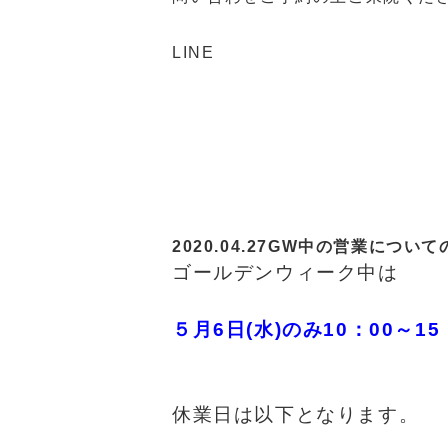
LINE
2020.04.27
GW中の営業について
ゴールデンウィーク中は
５月6日(水)のみ10：00～1
休業日は以下となります。