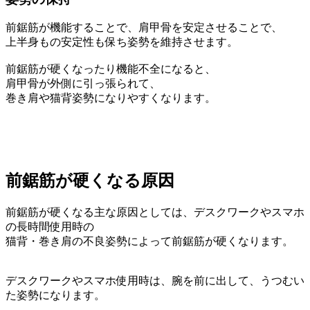
前鋸筋が機能することで、肩甲骨を安定させることで、
上半身もの安定性も保ち姿勢を維持させます。
前鋸筋が硬くなったり機能不全になると、
肩甲骨が外側に引っ張られて、
巻き肩や猫背姿勢になりやすくなります。
前鋸筋が硬くなる原因
前鋸筋が硬くなる主な原因としては、デスクワークやスマホ
の長時間使用時の
猫背・巻き肩の不良姿勢によって前鋸筋が硬くなります。
デスクワークやスマホ使用時は、腕を前に出して、うつむい
た姿勢になります。