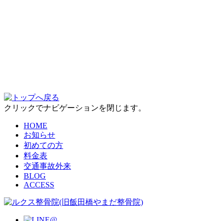
クリックでナビゲーションを閉じます。
HOME
お知らせ
初めての方
料金表
交通事故外来
BLOG
ACCESS