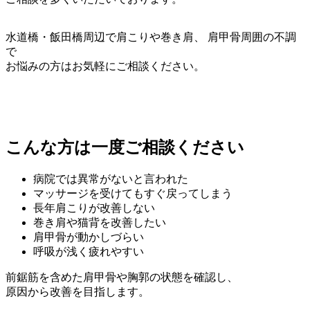
水道橋・飯田橋周辺で肩こりや巻き肩、 肩甲骨周囲の不調
で
お悩みの方はお気軽にご相談ください。
こんな方は一度ご相談ください
病院では異常がないと言われた
マッサージを受けてもすぐ戻ってしまう
長年肩こりが改善しない
巻き肩や猫背を改善したい
肩甲骨が動かしづらい
呼吸が浅く疲れやすい
前鋸筋を含めた肩甲骨や胸郭の状態を確認し、
原因から改善を目指します。