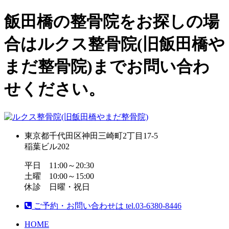
飯田橋の整骨院をお探しの場
合はルクス整骨院(旧飯田橋や
まだ整骨院)までお問い合わ
せください。
東京都千代田区神田三崎町2丁目17-5
稲葉ビル202
平日 11:00～20:30
土曜 10:00～15:00
休診 日曜・祝日
ご予約・お問い合わせは
tel.
03-6380-8446
HOME