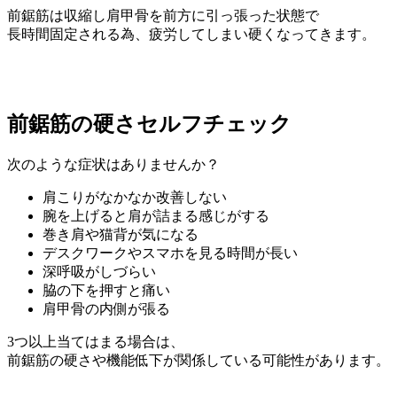
前鋸筋は収縮し肩甲骨を前方に引っ張った状態で
長時間固定される為、疲労してしまい硬くなってきます。
前鋸筋の硬さセルフチェック
次のような症状はありませんか？
肩こりがなかなか改善しない
腕を上げると肩が詰まる感じがする
巻き肩や猫背が気になる
デスクワークやスマホを見る時間が長い
深呼吸がしづらい
脇の下を押すと痛い
肩甲骨の内側が張る
3つ以上当てはまる場合は、
前鋸筋の硬さや機能低下が関係している可能性があります。