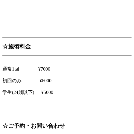
☆施術料金
通常1回 ¥7000
初回のみ ¥6000
学生(24歳以下) ¥5000
☆ご予約・お問い合わせ