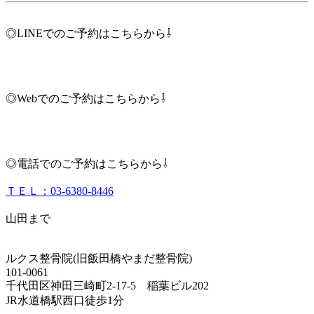
◎LINEでのご予約はこちらから⇩
◎Webでのご予約はこちらから⇩
◎電話でのご予約はこちらから⇩
ＴＥＬ：03-6380-8446
山田まで
ルクス整骨院(旧飯田橋やまだ整骨院)
101-0061
千代田区神田三崎町2‐17‐5 稲葉ビル202
JR水道橋駅西口徒歩1分