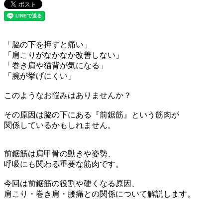
「脇の下を押すと痛い」
「肩こりがなかなか改善しない」
「巻き肩や猫背が気になる」
「腕が挙げにくい」
このようなお悩みはありませんか？
その原因は脇の下にある『前鋸筋』という筋肉が
関係しているかもしれません。
前鋸筋は肩甲骨の動きや姿勢、
呼吸にも関わる重要な筋肉です。
今回は前鋸筋の役割や硬くなる原因、
肩こり・巻き肩・腰痛との関係について解説します。