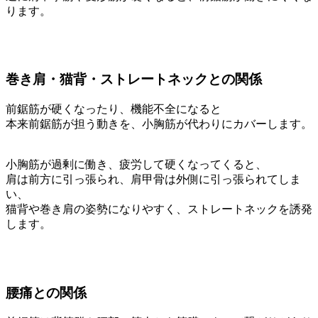
ります。
巻き肩・猫背・ストレートネックとの関係
前鋸筋が硬くなったり、機能不全になると
本来前鋸筋が担う動きを、小胸筋が代わりにカバーします。
小胸筋が過剰に働き、疲労して硬くなってくると、
肩は前方に引っ張られ、肩甲骨は外側に引っ張られてしま
い、
猫背や巻き肩の姿勢になりやすく、ストレートネックを誘発
します。
腰痛との関係