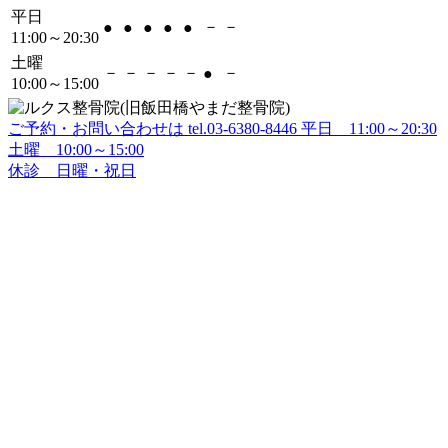
平日
－
－
●
●
●
●
●
11:00～20:30
土曜
－
－
－
－
－
－
●
10:00～15:00
ご予約・お問い合わせは
tel.
03-6380-8446
平日 11:00～20:30
土曜 10:00～15:00
休診 日曜・祝日