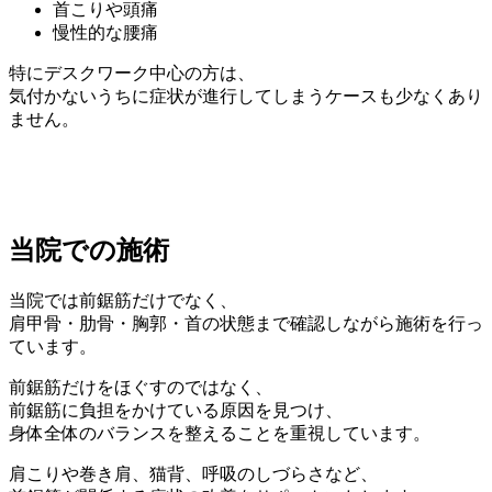
首こりや頭痛
慢性的な腰痛
特にデスクワーク中心の方は、
気付かないうちに症状が進行してしまうケースも少なくあり
ません。
当院での施術
当院では前鋸筋だけでなく、
肩甲骨・肋骨・胸郭・首の状態まで確認しながら施術を行っ
ています。
前鋸筋だけをほぐすのではなく、
前鋸筋に負担をかけている原因を見つけ、
身体全体のバランスを整えることを重視しています。
肩こりや巻き肩、猫背、呼吸のしづらさなど、