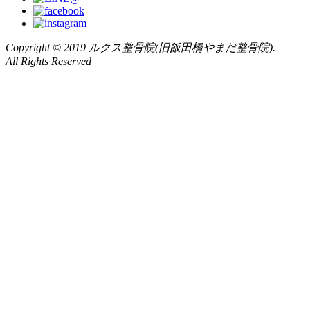
Copyright © 2019 ルクス整骨院(旧飯田橋やまだ整骨院).
All Rights Reserved