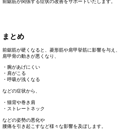
前鋸筋が関係する症状の改善をサポートいたします。
まとめ
前鋸筋が硬くなると、菱形筋や肩甲挙筋に影響を与え、
肩甲骨の動きが悪くなり、
・腕があげにくい
・肩がこる
・呼吸が浅くなる
などの症状から、
・猫背や巻き肩
・ストレートネック
などの姿勢の悪化や
腰痛を引き起こすなど様々な影響を及ぼします。