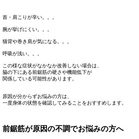
首・肩こりが辛い。。。
腕が挙げにくい。。。
猫背や巻き肩が気になる。。。
呼吸が浅い。。。
この様な症状がなかなか改善しない場合は、
脇の下にある前鋸筋の硬さや機能低下が
関係している可能性があります。
原因が分からずお悩みの方は、
一度身体の状態を確認してみることをおすすめします。
前鋸筋が原因の不調でお悩みの方へ