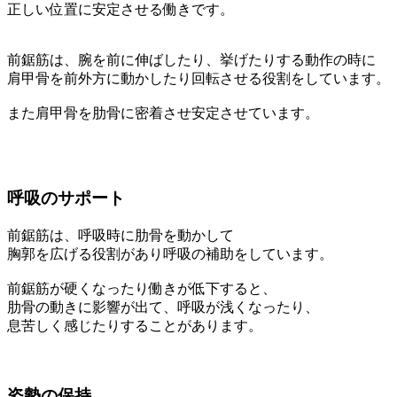
正しい位置に安定させる働きです。
前鋸筋は、腕を前に伸ばしたり、挙げたりする動作の時に
肩甲骨を前外方に動かしたり回転させる役割をしています。
また肩甲骨を肋骨に密着させ安定させています。
呼吸のサポート
前鋸筋は、呼吸時に肋骨を動かして
胸郭を広げる役割があり呼吸の補助をしています。
前鋸筋が硬くなったり働きが低下すると、
肋骨の動きに影響が出て、呼吸が浅くなったり、
息苦しく感じたりすることがあります。
姿勢の保持