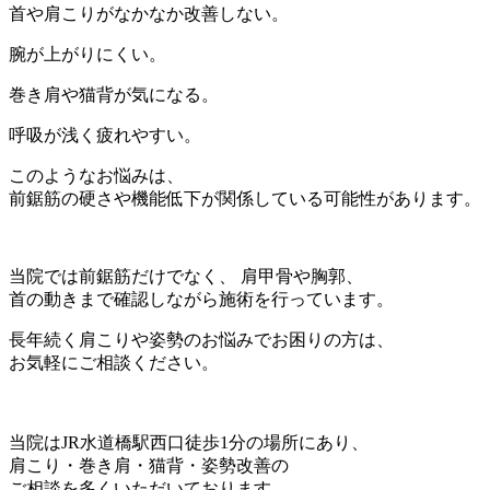
首や肩こりがなかなか改善しない。
腕が上がりにくい。
巻き肩や猫背が気になる。
呼吸が浅く疲れやすい。
このようなお悩みは、
前鋸筋の硬さや機能低下が関係している可能性があります。
当院では前鋸筋だけでなく、 肩甲骨や胸郭、
首の動きまで確認しながら施術を行っています。
長年続く肩こりや姿勢のお悩みでお困りの方は、
お気軽にご相談ください。
当院はJR水道橋駅西口徒歩1分の場所にあり、
肩こり・巻き肩・猫背・姿勢改善の
ご相談を多くいただいております。